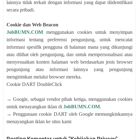
lainnya tidak terkait dengan informasi yang dapat diidentifikasi
secara pribadi.
Cookie dan Web Beacon
JobBUMN.COM
menggunakan cookies untuk menyimpan
informasi tentang preferensi pengunjung, untuk mencatat
informasi spesifik pengguna di halaman mana yang dikunjungi
atau dilihat oleh pengunjung, dan untuk mempersonalisasi atau
menyesuaikan konten halaman web berdasarkan jenis browser
pengunjung atau informasi lainnya yang pengunjung
mengirimkan melalui browser mereka.
Cookie DART DoubleClick
→ Google, sebagai vendor pihak ketiga, menggunakan cookies
untuk menayangkan iklan di
JobBUMN.COM
.
→ Penggunaan cookie DART oleh Google memungkinkannya
menayangkan iklan ke situs kami
Posting Komentar untuk "Kebijakan Privacy"