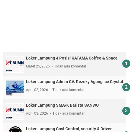
Loker Lampung 4 Posisi KATAMA Coffee & Space
Maret 25, 2026
Tidak ada komentar
Loker Lampung Admin CV. Rezeky Agung Ice Crystal
April 02, 2026
Tidak ada komentar
Loker Lampung SMA/K Barista SANWU
April 03, 2026
Tidak ada komentar
Loker Lampung Cost Control, security & Driver